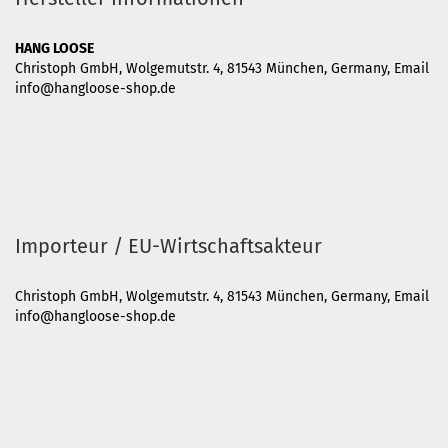
HANG LOOSE
Christoph GmbH, Wolgemutstr. 4, 81543 München, Germany, Email
info@hangloose-shop.de
Importeur / EU-Wirtschaftsakteur
Christoph GmbH, Wolgemutstr. 4, 81543 München, Germany, Email
info@hangloose-shop.de