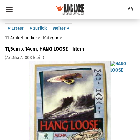
« Erster
« zurück
weiter »
11
Artikel in dieser Kategorie
11,5cm x 14cm, HANG LOOSE - klein
(Art.Nr.:
A-003 klein
)