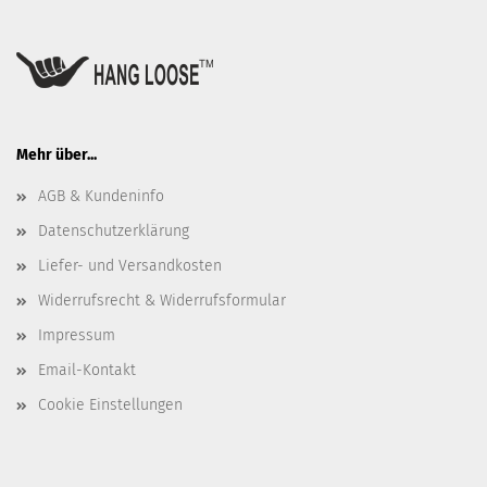
Mehr über...
AGB & Kundeninfo
Datenschutzerklärung
Liefer- und Versandkosten
Widerrufsrecht & Widerrufsformular
Impressum
Email-Kontakt
Cookie Einstellungen