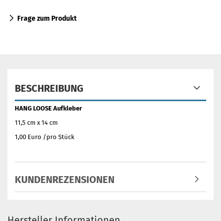
Frage zum Produkt
BESCHREIBUNG
HANG LOOSE Aufkleber
11,5 cm x 14 cm
1,00 Euro /pro Stück
KUNDENREZENSIONEN
Hersteller Informationen