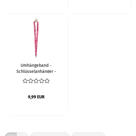
Umhängeband -
Schlüsselanhänger -
Lanyard - Keyholder
9,99 EUR