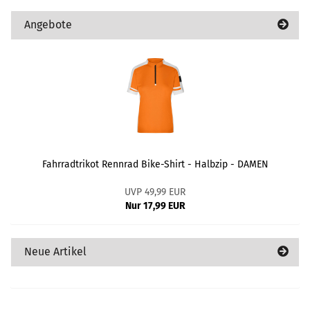
Angebote
Fahrradtrikot Rennrad Bike-Shirt - Halbzip - DAMEN
UVP 49,99 EUR
Nur 17,99 EUR
Neue Artikel