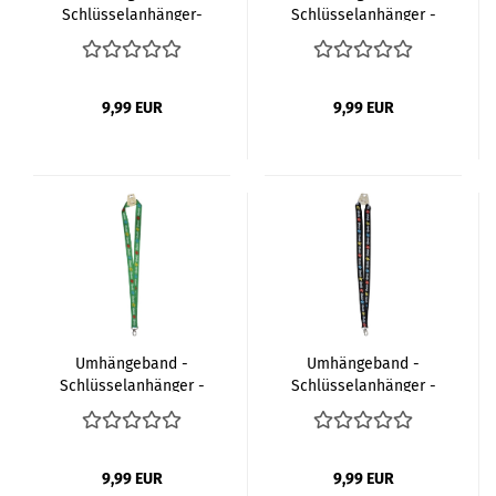
Schlüsselanhänger-
Schlüsselanhänger -
Lanyard - Keyholder
Lanyard - Keyholder
9,99 EUR
9,99 EUR
Umhängeband -
Umhängeband -
Schlüsselanhänger -
Schlüsselanhänger -
Lanyard - Keyholder
Lanyard - Keyholder
9,99 EUR
9,99 EUR