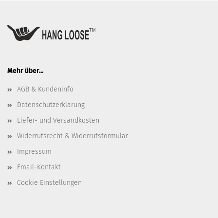
Mehr über...
AGB & Kundeninfo
Datenschutzerklärung
Liefer- und Versandkosten
Widerrufsrecht & Widerrufsformular
Impressum
Email-Kontakt
Cookie Einstellungen