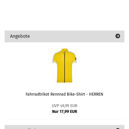
Angebote
Fahrradtrikot Rennrad Bike-Shirt - HERREN
UVP 49,99 EUR
Nur 17,99 EUR