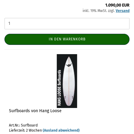
1.090,00 EUR
inkl. 19% MwSt. zzgl.
Versand
IN DEN WARENKORB
Surfboards von Hang Loose
Art.Nr.: Surfboard
Lieferzeit: 2 Wochen
(Ausland abweichend)