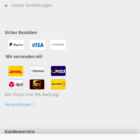
Cookie Einstellungen
Sicher Bezahlen
Wir versenden mit
Alle Preise (inkl.19% MwSt.zzgl.
Versandkosten
)
Kundenservice