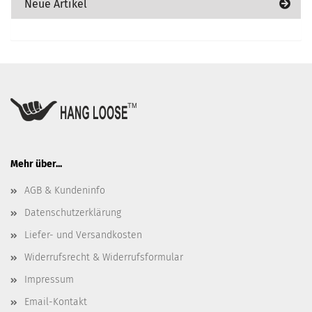
Neue Artikel
Mehr über...
AGB & Kundeninfo
Datenschutzerklärung
Liefer- und Versandkosten
Widerrufsrecht & Widerrufsformular
Impressum
Email-Kontakt